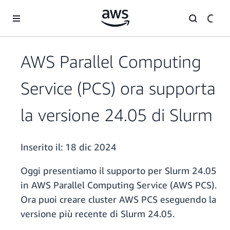
Passa al contenuto principale
AWS Parallel Computing
Service (PCS) ora supporta
la versione 24.05 di Slurm
Inserito il:
18 dic 2024
Oggi presentiamo il supporto per Slurm 24.05
in AWS Parallel Computing Service (AWS PCS).
Ora puoi creare cluster AWS PCS eseguendo la
versione più recente di Slurm 24.05.