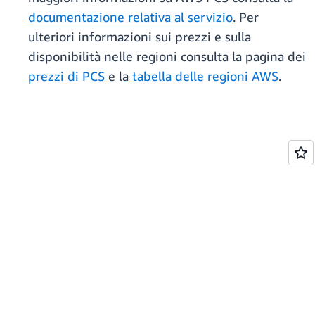
documentazione relativa al servizio
. Per
ulteriori informazioni sui prezzi e sulla
disponibilità nelle regioni consulta la pagina dei
prezzi di PCS
e la
tabella delle regioni AWS
.