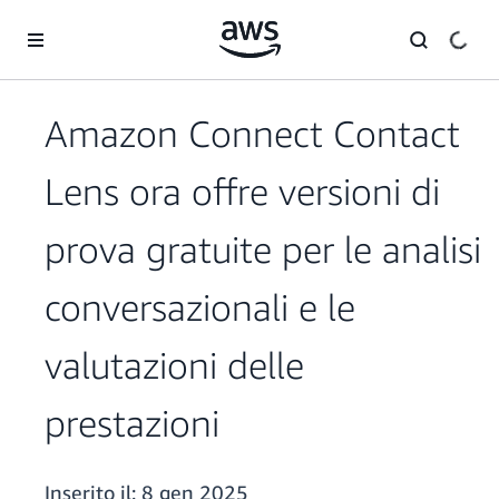
Passa al contenuto principale
Amazon Connect Contact
Lens ora offre versioni di
prova gratuite per le analisi
conversazionali e le
valutazioni delle
prestazioni
Inserito il:
8 gen 2025