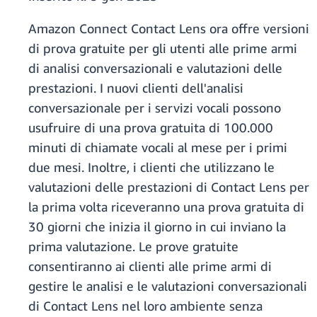
Amazon Connect Contact Lens ora offre versioni
di prova gratuite per gli utenti alle prime armi
di analisi conversazionali e valutazioni delle
prestazioni. I nuovi clienti dell'analisi
conversazionale per i servizi vocali possono
usufruire di una prova gratuita di 100.000
minuti di chiamate vocali al mese per i primi
due mesi. Inoltre, i clienti che utilizzano le
valutazioni delle prestazioni di Contact Lens per
la prima volta riceveranno una prova gratuita di
30 giorni che inizia il giorno in cui inviano la
prima valutazione. Le prove gratuite
consentiranno ai clienti alle prime armi di
gestire le analisi e le valutazioni conversazionali
di Contact Lens nel loro ambiente senza