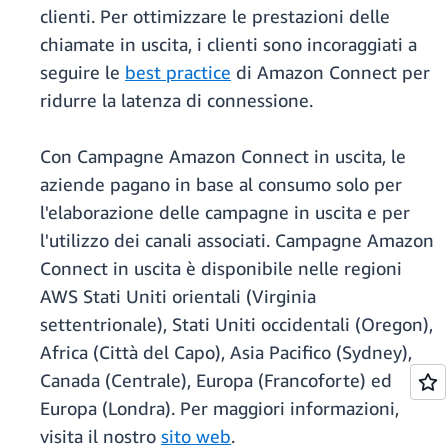
clienti. Per ottimizzare le prestazioni delle
chiamate in uscita, i clienti sono incoraggiati a
seguire le
best practice
di Amazon Connect per
ridurre la latenza di connessione.
Con Campagne Amazon Connect in uscita, le
aziende pagano in base al consumo solo per
l'elaborazione delle campagne in uscita e per
l'utilizzo dei canali associati. Campagne Amazon
Connect in uscita è disponibile nelle regioni
AWS Stati Uniti orientali (Virginia
settentrionale), Stati Uniti occidentali (Oregon),
Africa (Città del Capo), Asia Pacifico (Sydney),
Canada (Centrale), Europa (Francoforte) ed
Europa (Londra). Per maggiori informazioni,
visita il nostro
sito web
.