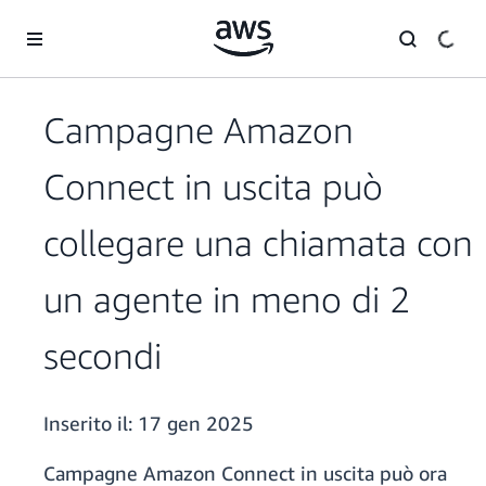
Passa al contenuto principale
Campagne Amazon
Connect in uscita può
collegare una chiamata con
un agente in meno di 2
secondi
Inserito il:
17 gen 2025
Campagne Amazon Connect in uscita può ora