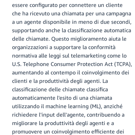
essere configurato per connettere un cliente
che ha ricevuto una chiamata per una campagna
a un agente disponibile in meno di due secondi,
supportando anche la classificazione automatica
delle chiamate. Questo miglioramento aiuta le
organizzazioni a supportare la conformità
normativa alle leggi sul telemarketing come lo
U.S. Telephone Consumer Protection Act (TCPA),
aumentando al contempo il coinvolgimento dei
clienti e la produttività degli agenti. La
classificazione delle chiamate classifica
automaticamente l'esito di una chiamata
utilizzando il machine learning (ML), anziché
richiedere l'input dell'agente, contribuendo a
migliorare la produttività degli agenti e a
promuovere un coinvolgimento efficiente dei