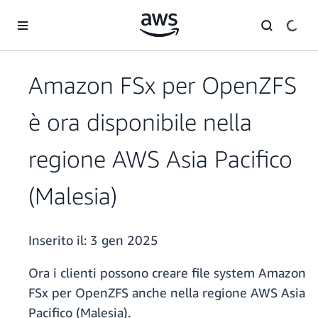
Passa al contenuto principale
Amazon FSx per OpenZFS
è ora disponibile nella
regione AWS Asia Pacifico
(Malesia)
Inserito il:
3 gen 2025
Ora i clienti possono creare file system Amazon
FSx per OpenZFS anche nella regione AWS Asia
Pacifico (Malesia).