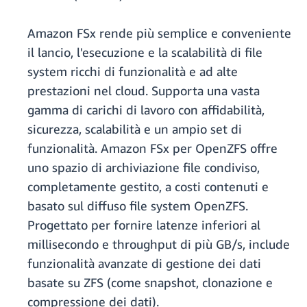
Amazon FSx rende più semplice e conveniente
il lancio, l'esecuzione e la scalabilità di file
system ricchi di funzionalità e ad alte
prestazioni nel cloud. Supporta una vasta
gamma di carichi di lavoro con affidabilità,
sicurezza, scalabilità e un ampio set di
funzionalità. Amazon FSx per OpenZFS offre
uno spazio di archiviazione file condiviso,
completamente gestito, a costi contenuti e
basato sul diffuso file system OpenZFS.
Progettato per fornire latenze inferiori al
millisecondo e throughput di più GB/s, include
funzionalità avanzate di gestione dei dati
basate su ZFS (come snapshot, clonazione e
compressione dei dati).