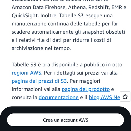
Amazon Data Firehose, Athena, Redshift, EMR e
QuickSight. Inoltre, Tabelle S3 esegue una
manutenzione continua delle tabelle per far
scadere automaticamente gli snapshot obsoleti
e i relativi file di dati per ridurre i costi di
archiviazione nel tempo.
Tabelle S3 è ora disponibile a pubblico in otto
regioni AWS
. Per i dettagli sui prezzi vai alla
pagina dei prezzi di S3
. Per maggiori
informazioni vai alla
pagina del prodotto
e
consulta la
documentazione
e il
blog AWS News
.
Crea un account AWS