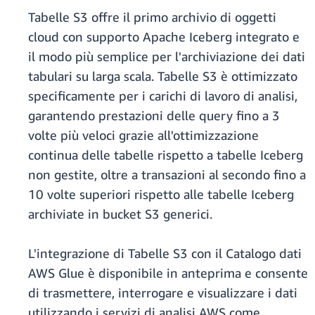
Tabelle S3 offre il primo archivio di oggetti
cloud con supporto Apache Iceberg integrato e
il modo più semplice per l'archiviazione dei dati
tabulari su larga scala. Tabelle S3 è ottimizzato
specificamente per i carichi di lavoro di analisi,
garantendo prestazioni delle query fino a 3
volte più veloci grazie all'ottimizzazione
continua delle tabelle rispetto a tabelle Iceberg
non gestite, oltre a transazioni al secondo fino a
10 volte superiori rispetto alle tabelle Iceberg
archiviate in bucket S3 generici.
L'integrazione di Tabelle S3 con il Catalogo dati
AWS Glue è disponibile in anteprima e consente
di trasmettere, interrogare e visualizzare i dati
utilizzando i servizi di analisi AWS come