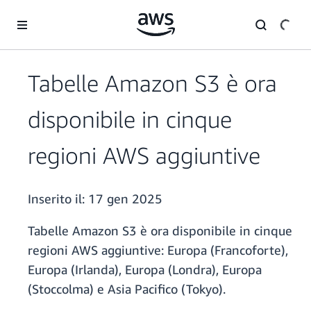
Passa al contenuto principale
Tabelle Amazon S3 è ora
disponibile in cinque
regioni AWS aggiuntive
Inserito il:
17 gen 2025
Tabelle Amazon S3 è ora disponibile in cinque
regioni AWS aggiuntive: Europa (Francoforte),
Europa (Irlanda), Europa (Londra), Europa
(Stoccolma) e Asia Pacifico (Tokyo).