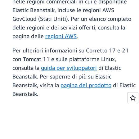
nelle regioni commerciali in cui è disponibile
Elastic Beanstalk, incluse le regioni AWS
GovCloud (Stati Uniti). Per un elenco completo
delle regioni e dei servizi offerti, consulta la
pagina delle
regioni AWS
.
Per ulteriori informazioni su Corretto 17 e 21
con Tomcat 11 e sulle piattaforme Linux,
consulta la
guida per sviluppatori
di Elastic
Beanstalk. Per saperne di più su Elastic
Beanstalk, visita la
pagina del prodotto
di Elastic
Beanstalk.