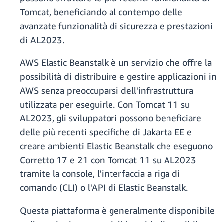
Tomcat, beneficiando al contempo delle
avanzate funzionalità di sicurezza e prestazioni
di AL2023.
AWS Elastic Beanstalk è un servizio che offre la
possibilità di distribuire e gestire applicazioni in
AWS senza preoccuparsi dell'infrastruttura
utilizzata per eseguirle. Con Tomcat 11 su
AL2023, gli sviluppatori possono beneficiare
delle più recenti specifiche di Jakarta EE e
creare ambienti Elastic Beanstalk che eseguono
Corretto 17 e 21 con Tomcat 11 su AL2023
tramite la console, l'interfaccia a riga di
comando (CLI) o l'API di Elastic Beanstalk.
Questa piattaforma è generalmente disponibile