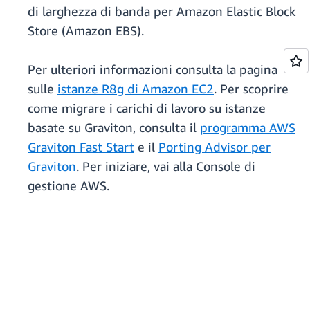
di larghezza di banda per Amazon Elastic Block
Store (Amazon EBS).
Per ulteriori informazioni consulta la pagina
sulle
istanze R8g di Amazon EC2
. Per scoprire
come migrare i carichi di lavoro su istanze
basate su Graviton, consulta il
programma AWS
Graviton Fast Start
e il
Porting Advisor per
Graviton
. Per iniziare, vai alla Console di
gestione AWS.