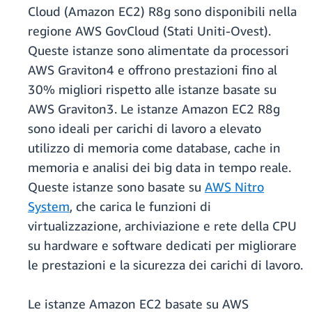
Cloud (Amazon EC2) R8g sono disponibili nella
regione AWS GovCloud (Stati Uniti-Ovest).
Queste istanze sono alimentate da processori
AWS Graviton4 e offrono prestazioni fino al
30% migliori rispetto alle istanze basate su
AWS Graviton3. Le istanze Amazon EC2 R8g
sono ideali per carichi di lavoro a elevato
utilizzo di memoria come database, cache in
memoria e analisi dei big data in tempo reale.
Queste istanze sono basate su
AWS Nitro
System
, che carica le funzioni di
virtualizzazione, archiviazione e rete della CPU
su hardware e software dedicati per migliorare
le prestazioni e la sicurezza dei carichi di lavoro.
Le istanze Amazon EC2 basate su AWS