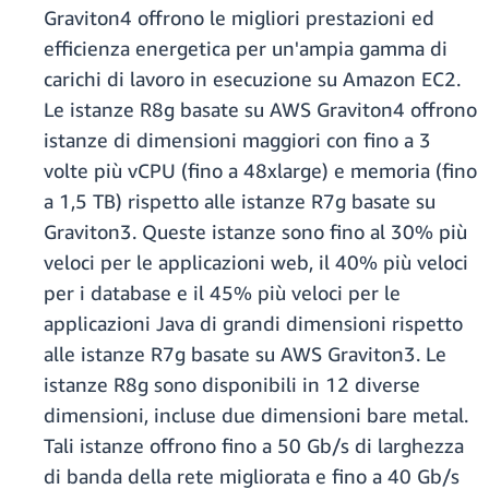
Graviton4 offrono le migliori prestazioni ed
efficienza energetica per un'ampia gamma di
carichi di lavoro in esecuzione su Amazon EC2.
Le istanze R8g basate su AWS Graviton4 offrono
istanze di dimensioni maggiori con fino a 3
volte più vCPU (fino a 48xlarge) e memoria (fino
a 1,5 TB) rispetto alle istanze R7g basate su
Graviton3. Queste istanze sono fino al 30% più
veloci per le applicazioni web, il 40% più veloci
per i database e il 45% più veloci per le
applicazioni Java di grandi dimensioni rispetto
alle istanze R7g basate su AWS Graviton3. Le
istanze R8g sono disponibili in 12 diverse
dimensioni, incluse due dimensioni bare metal.
Tali istanze offrono fino a 50 Gb/s di larghezza
di banda della rete migliorata e fino a 40 Gb/s