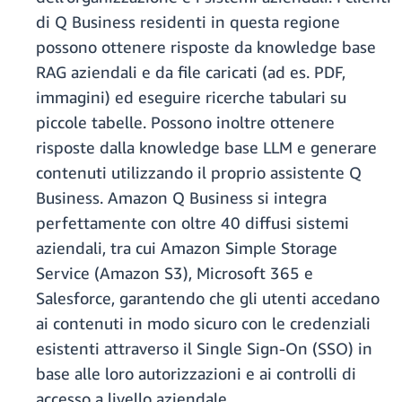
di Q Business residenti in questa regione
possono ottenere risposte da knowledge base
RAG aziendali e da file caricati (ad es. PDF,
immagini) ed eseguire ricerche tabulari su
piccole tabelle. Possono inoltre ottenere
risposte dalla knowledge base LLM e generare
contenuti utilizzando il proprio assistente Q
Business. Amazon Q Business si integra
perfettamente con oltre 40 diffusi sistemi
aziendali, tra cui Amazon Simple Storage
Service (Amazon S3), Microsoft 365 e
Salesforce, garantendo che gli utenti accedano
ai contenuti in modo sicuro con le credenziali
esistenti attraverso il Single Sign-On (SSO) in
base alle loro autorizzazioni e ai controlli di
accesso a livello aziendale.