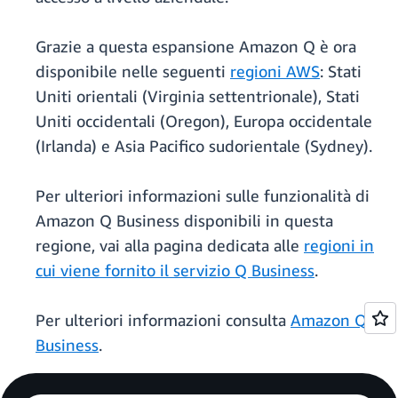
Grazie a questa espansione Amazon Q è ora
disponibile nelle seguenti
regioni AWS
: Stati
Uniti orientali (Virginia settentrionale), Stati
Uniti occidentali (Oregon), Europa occidentale
(Irlanda) e Asia Pacifico sudorientale (Sydney).
Per ulteriori informazioni sulle funzionalità di
Amazon Q Business disponibili in questa
regione, vai alla pagina dedicata alle
regioni in
cui viene fornito il servizio Q Business
.
Per ulteriori informazioni consulta
Amazon Q
Business
.