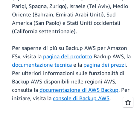
Parigi, Spagna, Zurigo), Israele (Tel Aviv), Medio
Oriente (Bahrain, Emirati Arabi Uniti), Sud
America (San Paolo) e Stati Uniti occidentali
(California settentrionale).
Per saperne di più su Backup AWS per Amazon
FSx, visita la
pagina del prodotto
Backup AWS, la
documentazione tecnica
e la
pagina dei prezzi
.
Per ulteriori informazioni sulle funzionalità di
Backup AWS disponibili nelle regioni AWS,
consulta la
documentazione di AWS Backup
. Per
iniziare, visita la
console di Backup AWS
.