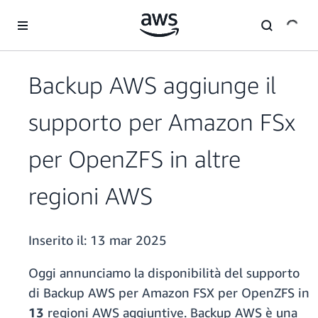
Passa al contenuto principale
Backup AWS aggiunge il
supporto per Amazon FSx
per OpenZFS in altre
regioni AWS
Inserito il:
13 mar 2025
Oggi annunciamo la disponibilità del supporto
di Backup AWS per Amazon FSX per OpenZFS in
13
regioni AWS aggiuntive. Backup AWS è una