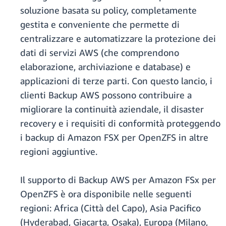
soluzione basata su policy, completamente
gestita e conveniente che permette di
centralizzare e automatizzare la protezione dei
dati di servizi AWS (che comprendono
elaborazione, archiviazione e database) e
applicazioni di terze parti. Con questo lancio, i
clienti Backup AWS possono contribuire a
migliorare la continuità aziendale, il disaster
recovery e i requisiti di conformità proteggendo
i backup di Amazon FSX per OpenZFS in altre
regioni aggiuntive.
Il supporto di Backup AWS per Amazon FSx per
OpenZFS è ora disponibile nelle seguenti
regioni: Africa (Città del Capo), Asia Pacifico
(Hyderabad, Giacarta, Osaka), Europa (Milano,