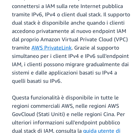
connettersi a IAM sulla rete Internet pubblica
tramite IPv6, IPv4 o client dual stack. Il supporto
dual stack è disponibile anche quando i clienti
accedono privatamente al nuovo endpoint IAM
dal proprio Amazon Virtual Private Cloud (VPC)
tramite
AWS PrivateLink
. Grazie al supporto
simultaneo per i client IPv4 e IPv6 sull'endpoint
IAM, i clienti possono migrare gradualmente dai
sistemi e dalle applicazioni basati su IPv4 a
quelli basati su IPv6.
Questa funzionalità è disponibile in tutte le
regioni commerciali AWS, nelle regioni AWS
GovCloud (Stati Uniti) e nelle regioni Cina. Per
ulteriori informazioni sull'endpoint pubblico
dual stack di IAM, consulta la
guida utente di