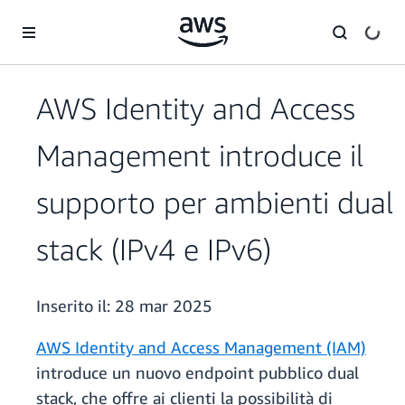
Passa al contenuto principale
AWS Identity and Access
Management introduce il
supporto per ambienti dual
stack (IPv4 e IPv6)
Inserito il:
28 mar 2025
AWS Identity and Access Management (IAM)
introduce un nuovo endpoint pubblico dual
stack, che offre ai clienti la possibilità di