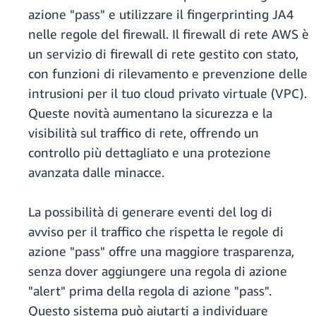
azione "pass" e utilizzare il fingerprinting JA4
nelle regole del firewall. Il firewall di rete AWS è
un servizio di firewall di rete gestito con stato,
con funzioni di rilevamento e prevenzione delle
intrusioni per il tuo cloud privato virtuale (VPC).
Queste novità aumentano la sicurezza e la
visibilità sul traffico di rete, offrendo un
controllo più dettagliato e una protezione
avanzata dalle minacce.
La possibilità di generare eventi del log di
avviso per il traffico che rispetta le regole di
azione "pass" offre una maggiore trasparenza,
senza dover aggiungere una regola di azione
"alert" prima della regola di azione "pass".
Questo sistema può aiutarti a individuare