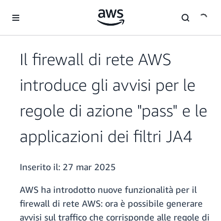
Passa al contenuto principale
Il firewall di rete AWS
introduce gli avvisi per le
regole di azione "pass" e le
applicazioni dei filtri JA4
Inserito il:
27 mar 2025
AWS ha introdotto nuove funzionalità per il
firewall di rete AWS: ora è possibile generare
avvisi sul traffico che corrisponde alle regole di