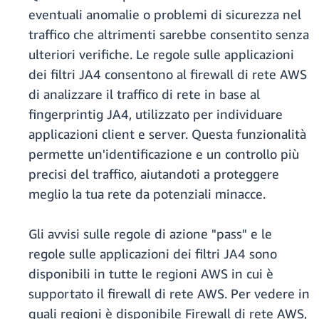
eventuali anomalie o problemi di sicurezza nel
traffico che altrimenti sarebbe consentito senza
ulteriori verifiche. Le regole sulle applicazioni
dei filtri JA4 consentono al firewall di rete AWS
di analizzare il traffico di rete in base al
fingerprintig JA4, utilizzato per individuare
applicazioni client e server. Questa funzionalità
permette un'identificazione e un controllo più
precisi del traffico, aiutandoti a proteggere
meglio la tua rete da potenziali minacce.
Gli avvisi sulle regole di azione "pass" e le
regole sulle applicazioni dei filtri JA4 sono
disponibili in tutte le regioni AWS in cui è
supportato il firewall di rete AWS. Per vedere in
quali regioni è disponibile Firewall di rete AWS,