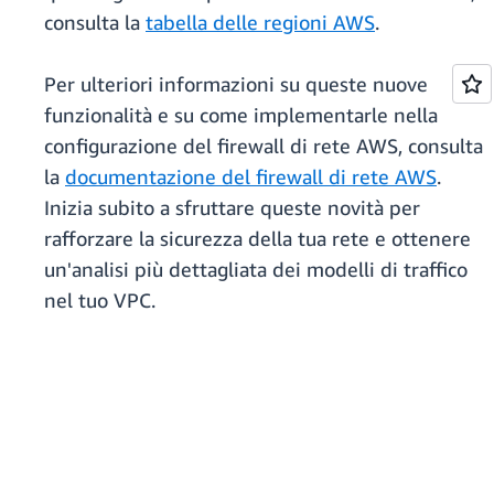
consulta la
tabella delle regioni AWS
.
Per ulteriori informazioni su queste nuove
funzionalità e su come implementarle nella
configurazione del firewall di rete AWS, consulta
la
documentazione del firewall di rete AWS
.
Inizia subito a sfruttare queste novità per
rafforzare la sicurezza della tua rete e ottenere
un'analisi più dettagliata dei modelli di traffico
nel tuo VPC.