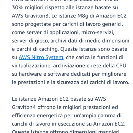
30% migliori rispetto alle istanze basate su
AWS Graviton3. Le istanze M8g di Amazon EC2
sono progettate per carichi di lavoro generici,
come server di applicazioni, micro-servizi,
server di gioco, archivi dati di medie dimensioni
e parchi di caching. Queste istanze sono basate
su
AWS Nitro System
, che carica le funzioni di
virtualizzazione, archiviazione e rete della CPU
su hardware e software dedicati per migliorare
le prestazioni e la sicurezza dei carichi di lavoro.
Le istanze Amazon EC2 basate su AWS
Graviton4 offrono le migliori prestazioni ed
efficienza energetica per un'ampia gamma di
carichi di lavoro in esecuzione su Amazon EC2.
Queste istanze offrono dimensioni maggiori,