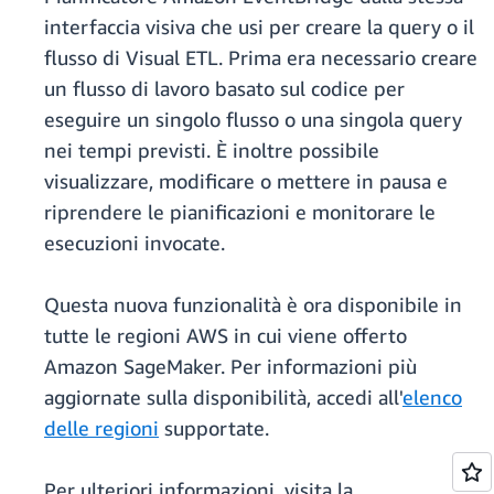
interfaccia visiva che usi per creare la query o il
flusso di Visual ETL. Prima era necessario creare
un flusso di lavoro basato sul codice per
eseguire un singolo flusso o una singola query
nei tempi previsti. È inoltre possibile
visualizzare, modificare o mettere in pausa e
riprendere le pianificazioni e monitorare le
esecuzioni invocate.
Questa nuova funzionalità è ora disponibile in
tutte le regioni AWS in cui viene offerto
Amazon SageMaker. Per informazioni più
aggiornate sulla disponibilità, accedi all'
elenco
delle regioni
supportate.
Per ulteriori informazioni, visita la