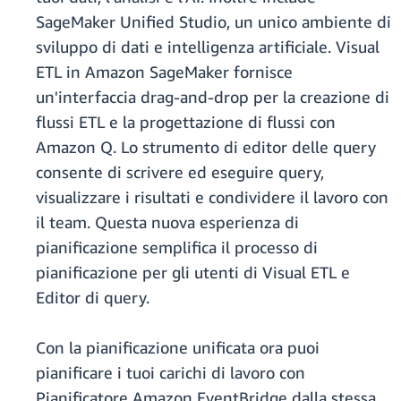
SageMaker Unified Studio, un unico ambiente di
sviluppo di dati e intelligenza artificiale. Visual
ETL in Amazon SageMaker fornisce
un'interfaccia drag-and-drop per la creazione di
flussi ETL e la progettazione di flussi con
Amazon Q. Lo strumento di editor delle query
consente di scrivere ed eseguire query,
visualizzare i risultati e condividere il lavoro con
il team. Questa nuova esperienza di
pianificazione semplifica il processo di
pianificazione per gli utenti di Visual ETL e
Editor di query.
Con la pianificazione unificata ora puoi
pianificare i tuoi carichi di lavoro con
Pianificatore Amazon EventBridge dalla stessa