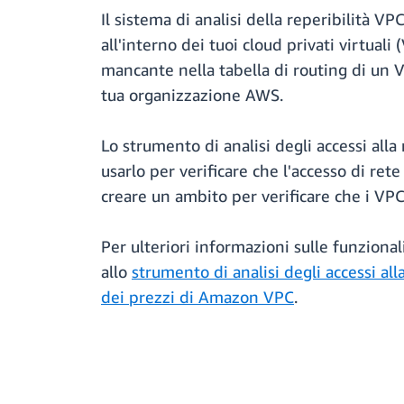
Il sistema di analisi della reperibilità V
all'interno dei tuoi cloud privati virtual
mancante nella tabella di routing di un 
tua organizzazione AWS.
Lo strumento di analisi degli accessi alla
usarlo per verificare che l'accesso di ret
creare un ambito per verificare che i VPC 
Per ulteriori informazioni sulle funziona
allo
strumento di analisi degli accessi al
dei prezzi di Amazon VPC
.