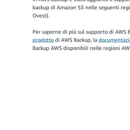
backup di Amazon S3 nelle seguenti region
Ovest).
Per saperne di più sul supporto di AWS Bac
prodotto
di AWS Backup, la
documentazi
Backup AWS disponibili nelle regioni AW