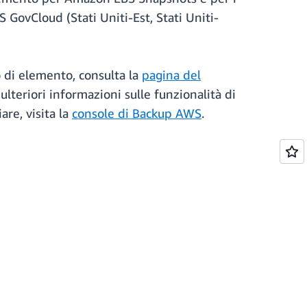
 GovCloud (Stati Uniti-Est, Stati Uniti-
o di elemento, consulta la
pagina del
 ulteriori informazioni sulle funzionalità di
iare, visita la
console di Backup AWS
.