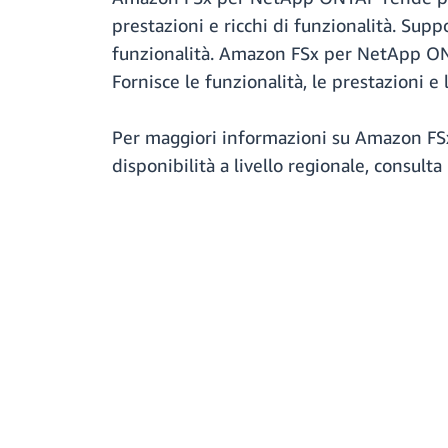
prestazioni e ricchi di funzionalità. Supp
funzionalità. Amazon FSx per NetApp ON
Fornisce le funzionalità, le prestazioni e 
Per maggiori informazioni su Amazon F
disponibilità a livello regionale, consulta