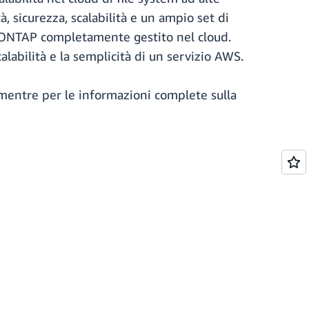
à, sicurezza, scalabilità e un ampio set di
 ONTAP completamente gestito nel cloud.
calabilità e la semplicità di un servizio AWS.
 mentre per le informazioni complete sulla