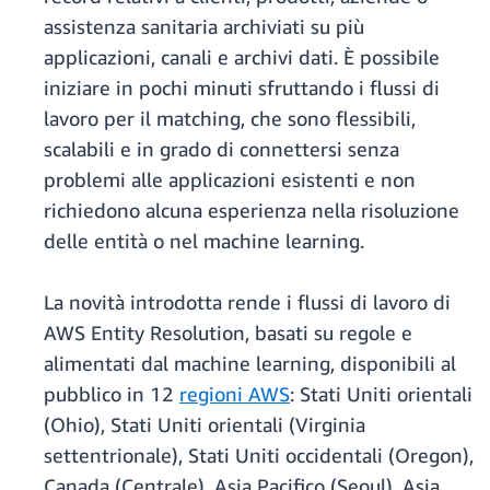
assistenza sanitaria archiviati su più
applicazioni, canali e archivi dati. È possibile
iniziare in pochi minuti sfruttando i flussi di
lavoro per il matching, che sono flessibili,
scalabili e in grado di connettersi senza
problemi alle applicazioni esistenti e non
richiedono alcuna esperienza nella risoluzione
delle entità o nel machine learning.
La novità introdotta rende i flussi di lavoro di
AWS Entity Resolution, basati su regole e
alimentati dal machine learning, disponibili al
pubblico in 12
regioni AWS
: Stati Uniti orientali
(Ohio), Stati Uniti orientali (Virginia
settentrionale), Stati Uniti occidentali (Oregon),
Canada (Centrale), Asia Pacifico (Seoul), Asia