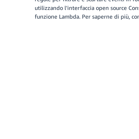
utilizzando l'interfaccia open source C
funzione Lambda. Per saperne di più, co