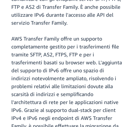
FTP e AS2 di Transfer Family. È anche possibile
utilizzare IPv6 durante l'accesso alle API del
servizio Transfer Family.
AWS Transfer Family offre un supporto
completamente gestito per i trasferimenti file
tramite SFTP, AS2, FTPS, FTP e per i
trasferimenti basati su browser web. L'aggiunta
del supporto di IPv6 offre uno spazio di
indirizzi notevolmente ampliato, risolvendo i
problemi relativi alle limitazioni dovute alla
scarsità di indirizzi e semplificando
l'architettura di rete per le applicazioni native
IPv6. Grazie al supporto dual-stack per client
IPv4 e IPv6 negli endpoint di AWS Transfer
Family, è possibile effettuare la migrazione da