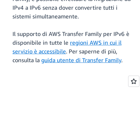
IPv4 a IPv6 senza dover convertire tutti i
sistemi simultaneamente.
Il supporto di AWS Transfer Family per IPv6 è
disponibile in tutte le
regioni AWS in cui il
servizio è accessibile
. Per saperne di più,
consulta la
guida utente di Transfer Family
.