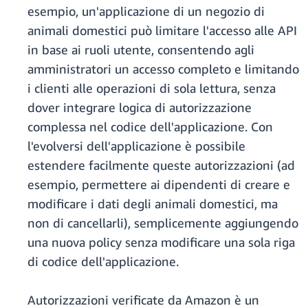
esempio, un'applicazione di un negozio di
animali domestici può limitare l'accesso alle API
in base ai ruoli utente, consentendo agli
amministratori un accesso completo e limitando
i clienti alle operazioni di sola lettura, senza
dover integrare logica di autorizzazione
complessa nel codice dell'applicazione. Con
l'evolversi dell'applicazione è possibile
estendere facilmente queste autorizzazioni (ad
esempio, permettere ai dipendenti di creare e
modificare i dati degli animali domestici, ma
non di cancellarli), semplicemente aggiungendo
una nuova policy senza modificare una sola riga
di codice dell'applicazione.
Autorizzazioni verificate da Amazon è un