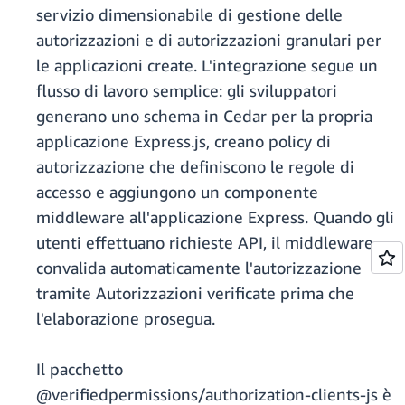
servizio dimensionabile di gestione delle
autorizzazioni e di autorizzazioni granulari per
le applicazioni create. L'integrazione segue un
flusso di lavoro semplice: gli sviluppatori
generano uno schema in Cedar per la propria
applicazione Express.js, creano policy di
autorizzazione che definiscono le regole di
accesso e aggiungono un componente
middleware all'applicazione Express. Quando gli
utenti effettuano richieste API, il middleware
convalida automaticamente l'autorizzazione
tramite Autorizzazioni verificate prima che
l'elaborazione prosegua.
Il pacchetto
@verifiedpermissions/authorization-clients-js è