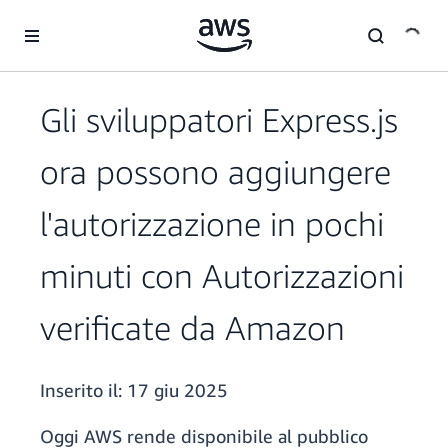
Passa al contenuto principale
Gli sviluppatori Express.js
ora possono aggiungere
l'autorizzazione in pochi
minuti con Autorizzazioni
verificate da Amazon
Inserito il:
17 giu 2025
Oggi AWS rende disponibile al pubblico