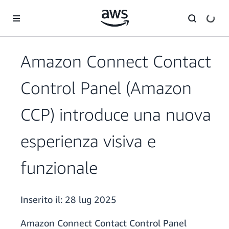
Passa al contenuto principale
Amazon Connect Contact
Control Panel (Amazon
CCP) introduce una nuova
esperienza visiva e
funzionale
Inserito il:
28 lug 2025
Amazon Connect Contact Control Panel