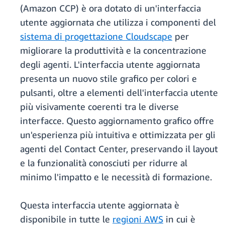
(Amazon CCP) è ora dotato di un'interfaccia
utente aggiornata che utilizza i componenti del
sistema di progettazione Cloudscape
per
migliorare la produttività e la concentrazione
degli agenti. L'interfaccia utente aggiornata
presenta un nuovo stile grafico per colori e
pulsanti, oltre a elementi dell'interfaccia utente
più visivamente coerenti tra le diverse
interfacce. Questo aggiornamento grafico offre
un'esperienza più intuitiva e ottimizzata per gli
agenti del Contact Center, preservando il layout
e la funzionalità conosciuti per ridurre al
minimo l'impatto e le necessità di formazione.
Questa interfaccia utente aggiornata è
disponibile in tutte le
regioni AWS
in cui è