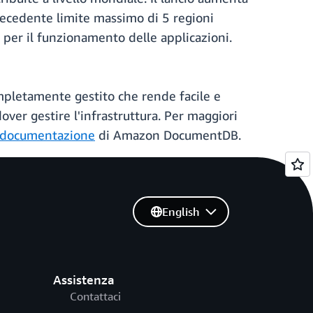
recedente limite massimo di 5 regioni
 per il funzionamento delle applicazioni.
letamente gestito che rende facile e
over gestire l'infrastruttura. Per maggiori
documentazione
di Amazon DocumentDB.
English
Assistenza
Contattaci