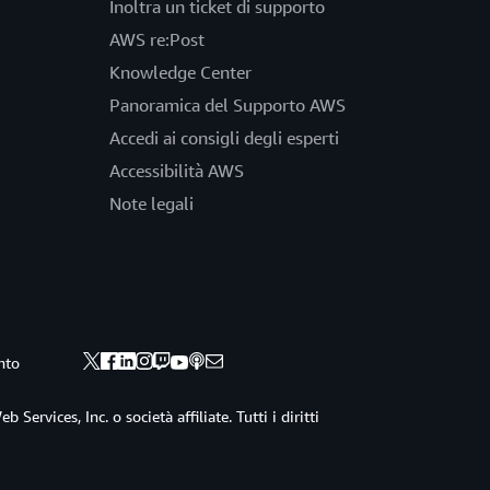
Inoltra un ticket di supporto
AWS re:Post
Knowledge Center
Panoramica del Supporto AWS
Accedi ai consigli degli esperti
Accessibilità AWS
Note legali
nto
ervices, Inc. o società affiliate. Tutti i diritti