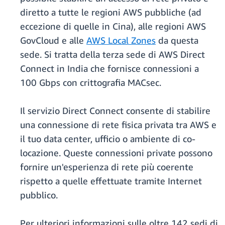
diretto a tutte le regioni AWS pubbliche (ad
eccezione di quelle in Cina), alle regioni AWS
GovCloud e alle
AWS Local Zones
da questa
sede. Si tratta della terza sede di AWS Direct
Connect in India che fornisce connessioni a
100 Gbps con crittografia MACsec.
Il servizio Direct Connect consente di stabilire
una connessione di rete fisica privata tra AWS e
il tuo data center, ufficio o ambiente di co-
locazione. Queste connessioni private possono
fornire un'esperienza di rete più coerente
rispetto a quelle effettuate tramite Internet
pubblico.
Per ulteriori informazioni sulle oltre 142 sedi di