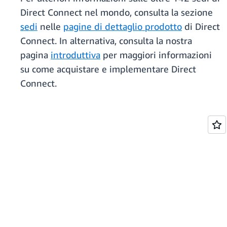
Direct Connect nel mondo, consulta la sezione
sedi
nelle
pagine di dettaglio prodotto
di Direct
Connect. In alternativa, consulta la nostra
pagina
introduttiva
per maggiori informazioni
su come acquistare e implementare Direct
Connect.