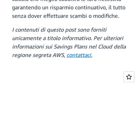
garantendo un risparmio continuativo, il tutto
senza dover effettuare scambi o modifiche.
I contenuti di questo post sono forniti
unicamente a titolo informativo. Per ulteriori
informazioni sui Savings Plans nel Cloud della
regione segreta AWS,
contattaci.