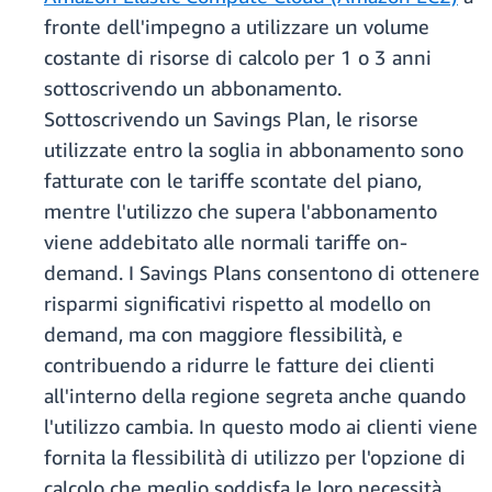
fronte dell'impegno a utilizzare un volume
costante di risorse di calcolo per 1 o 3 anni
sottoscrivendo un abbonamento.
Sottoscrivendo un Savings Plan, le risorse
utilizzate entro la soglia in abbonamento sono
fatturate con le tariffe scontate del piano,
mentre l'utilizzo che supera l'abbonamento
viene addebitato alle normali tariffe on-
demand. I Savings Plans consentono di ottenere
risparmi significativi rispetto al modello on
demand, ma con maggiore flessibilità, e
contribuendo a ridurre le fatture dei clienti
all'interno della regione segreta anche quando
l'utilizzo cambia. In questo modo ai clienti viene
fornita la flessibilità di utilizzo per l'opzione di
calcolo che meglio soddisfa le loro necessità