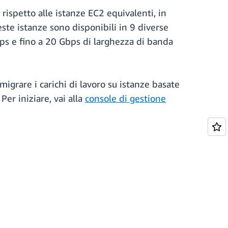
rispetto alle istanze EC2 equivalenti, in
ste istanze sono disponibili in 9 diverse
bps e fino a 20 Gbps di larghezza di banda
migrare i carichi di lavoro su istanze basate
. Per iniziare, vai alla
console di gestione