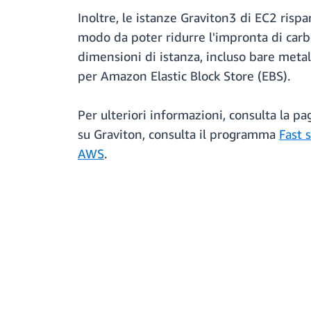
Inoltre, le istanze Graviton3 di EC2 rispa
modo da poter ridurre l'impronta di carbo
dimensioni di istanza, incluso bare meta
per Amazon Elastic Block Store (EBS).
Per ulteriori informazioni, consulta la 
su Graviton, consulta il programma
Fast 
AWS
.