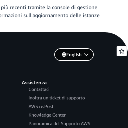
iù recenti tramite la console di gestione
formazioni sull'aggiornamento delle istanze
English
Assistenza
Contattaci
Inoltra un ticket di supporto
AWS re:Post
Knowledge Center
Panoramica del Supporto AWS