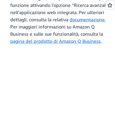
funzione attivando l'opzione "Ricerca avanzata"
nell'applicazione web integrata. Per ulteriori
dettagli, consulta la relativa
documentazione
.
Per maggiori informazioni su Amazon Q
Business e sulle sue funzionalità, consulta la
pagina del prodotto di Amazon Q Business
.