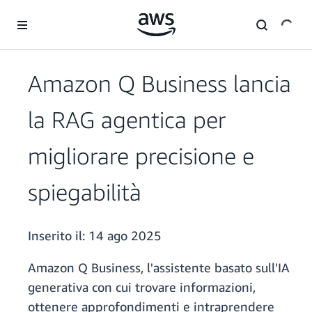
Passa al contenuto principale
Amazon Q Business lancia
la RAG agentica per
migliorare precisione e
spiegabilità
Inserito il:
14 ago 2025
Amazon Q Business, l'assistente basato sull'IA
generativa con cui trovare informazioni,
ottenere approfondimenti e intraprendere