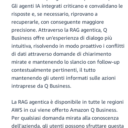
Gli agenti IA integrati criticano e convalidano le
risposte e, se necessario, riprovano a
recuperarle, con conseguente maggiore
precisione. Attraverso la RAG agentica, Q
Business offre un'esperienza di dialogo più
intuitiva, risolvendo in modo proattivo i conflitti
di dati attraverso domande di chiarimento
mirate e mantenendo lo slancio con follow-up
contestualmente pertinenti, il tutto
mantenendo gli utenti informati sulle azioni
intraprese da Q Business.
La RAG agentica è disponibile in tutte le regioni
AWS in cui viene offerto Amazon Q Business.
Per qualsiasi domanda mirata alla conoscenza
dell'azienda, gli utenti possono sfruttare questa