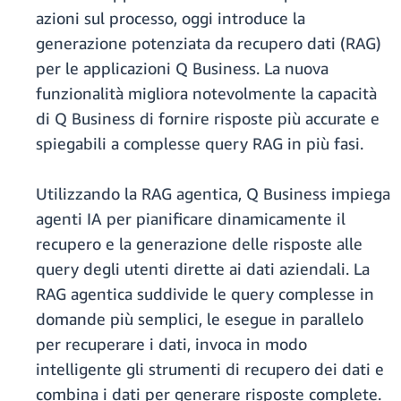
azioni sul processo, oggi introduce la
generazione potenziata da recupero dati (RAG)
per le applicazioni Q Business. La nuova
funzionalità migliora notevolmente la capacità
di Q Business di fornire risposte più accurate e
spiegabili a complesse query RAG in più fasi.
Utilizzando la RAG agentica, Q Business impiega
agenti IA per pianificare dinamicamente il
recupero e la generazione delle risposte alle
query degli utenti dirette ai dati aziendali. La
RAG agentica suddivide le query complesse in
domande più semplici, le esegue in parallelo
per recuperare i dati, invoca in modo
intelligente gli strumenti di recupero dei dati e
combina i dati per generare risposte complete.