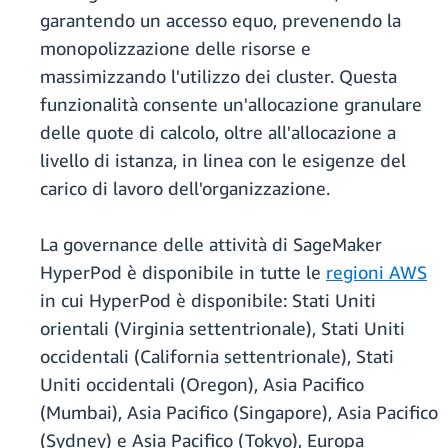
garantendo un accesso equo, prevenendo la
monopolizzazione delle risorse e
massimizzando l'utilizzo dei cluster. Questa
funzionalità consente un'allocazione granulare
delle quote di calcolo, oltre all'allocazione a
livello di istanza, in linea con le esigenze del
carico di lavoro dell'organizzazione.
La governance delle attività di SageMaker
HyperPod è disponibile in tutte le
regioni AWS
in cui HyperPod è disponibile: Stati Uniti
orientali (Virginia settentrionale), Stati Uniti
occidentali (California settentrionale), Stati
Uniti occidentali (Oregon), Asia Pacifico
(Mumbai), Asia Pacifico (Singapore), Asia Pacifico
(Sydney) e Asia Pacifico (Tokyo), Europa