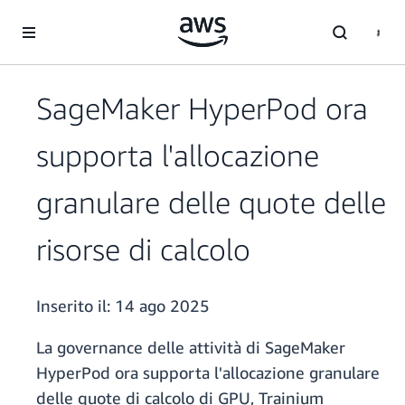
Passa al contenuto principale
SageMaker HyperPod ora
supporta l'allocazione
granulare delle quote delle
risorse di calcolo
Inserito il:
14 ago 2025
La governance delle attività di SageMaker
HyperPod ora supporta l'allocazione granulare
delle quote di calcolo di GPU, Trainium