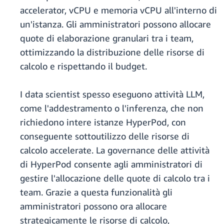
accelerator, vCPU e memoria vCPU all'interno di
un'istanza. Gli amministratori possono allocare
quote di elaborazione granulari tra i team,
ottimizzando la distribuzione delle risorse di
calcolo e rispettando il budget.
I data scientist spesso eseguono attività LLM,
come l'addestramento o l'inferenza, che non
richiedono intere istanze HyperPod, con
conseguente sottoutilizzo delle risorse di
calcolo accelerate. La governance delle attività
di HyperPod consente agli amministratori di
gestire l'allocazione delle quote di calcolo tra i
team. Grazie a questa funzionalità gli
amministratori possono ora allocare
strategicamente le risorse di calcolo,