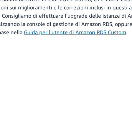
ni sui miglioramenti e le correzioni inclusi in questi
onsigliamo di effettuare l'upgrade delle istanze di
lizzando la console di gestione di Amazon RDS, oppure 
base nella
Guida per l'utente di Amazon RDS Custom
.