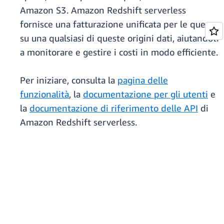
Amazon S3. Amazon Redshift serverless
fornisce una fatturazione unificata per le query
su una qualsiasi di queste origini dati, aiutandoti
a monitorare e gestire i costi in modo efficiente.
Per iniziare, consulta la
pagina delle
funzionalità
, la
documentazione per gli utenti
e
la
documentazione di riferimento delle API
di
Amazon Redshift serverless.