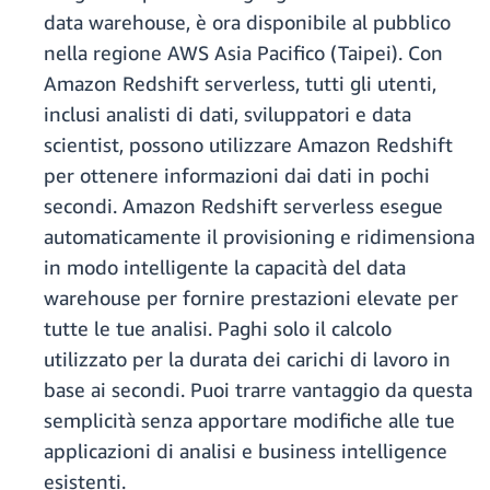
data warehouse, è ora disponibile al pubblico
nella regione AWS Asia Pacifico (Taipei). Con
Amazon Redshift serverless, tutti gli utenti,
inclusi analisti di dati, sviluppatori e data
scientist, possono utilizzare Amazon Redshift
per ottenere informazioni dai dati in pochi
secondi. Amazon Redshift serverless esegue
automaticamente il provisioning e ridimensiona
in modo intelligente la capacità del data
warehouse per fornire prestazioni elevate per
tutte le tue analisi. Paghi solo il calcolo
utilizzato per la durata dei carichi di lavoro in
base ai secondi. Puoi trarre vantaggio da questa
semplicità senza apportare modifiche alle tue
applicazioni di analisi e business intelligence
esistenti.