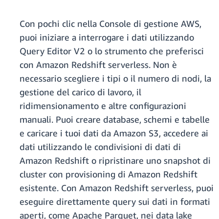
Con pochi clic nella Console di gestione AWS,
puoi iniziare a interrogare i dati utilizzando
Query Editor V2 o lo strumento che preferisci
con Amazon Redshift serverless. Non è
necessario scegliere i tipi o il numero di nodi, la
gestione del carico di lavoro, il
ridimensionamento e altre configurazioni
manuali. Puoi creare database, schemi e tabelle
e caricare i tuoi dati da Amazon S3, accedere ai
dati utilizzando le condivisioni di dati di
Amazon Redshift o ripristinare uno snapshot di
cluster con provisioning di Amazon Redshift
esistente. Con Amazon Redshift serverless, puoi
eseguire direttamente query sui dati in formati
aperti, come Apache Parquet, nei data lake