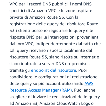
VPC per i record DNS pubblici, i nomi DNS
specifici di Amazon VPC e le zone ospitate
private di Amazon Route 53. Con la
registrazione delle query del risolutore Route
53 i clienti possono registrare le query e le
risposte DNS per le interrogazioni provenienti
dai loro VPC, indipendentemente dal fatto che
tali query ricevano risposta localmente dal
risolutore Route 53, siano risolte su internet o
siano inoltrate a server DNS on-premises
tramite gli
endpoint del risolutore
. Puoi
condividere le configurazioni di registrazione
delle query su più account utilizzando
AWS
Resource Access Manager (RAM)
. Puoi anche
scegliere di inviare le registrazioni delle query
ad Amazon S3, Amazon CloudWatch Logs o