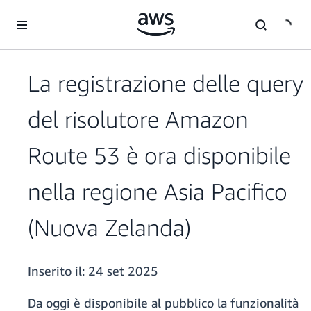
Passa al contenuto principale
La registrazione delle query
del risolutore Amazon
Route 53 è ora disponibile
nella regione Asia Pacifico
(Nuova Zelanda)
Inserito il:
24 set 2025
Da oggi è disponibile al pubblico la funzionalità