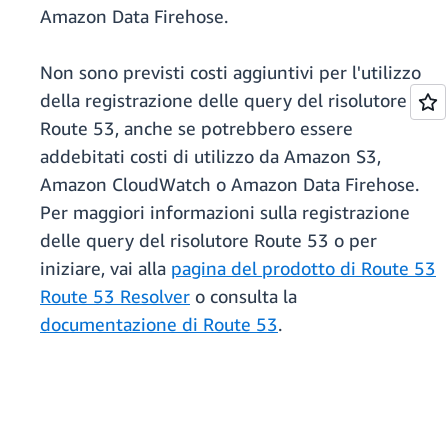
Amazon Data Firehose.
Non sono previsti costi aggiuntivi per l'utilizzo
della registrazione delle query del risolutore
Route 53, anche se potrebbero essere
addebitati costi di utilizzo da Amazon S3,
Amazon CloudWatch o Amazon Data Firehose.
Per maggiori informazioni sulla registrazione
delle query del risolutore Route 53 o per
iniziare, vai alla
pagina del prodotto di Route 53
Route 53 Resolver
o consulta la
documentazione di Route 53
.