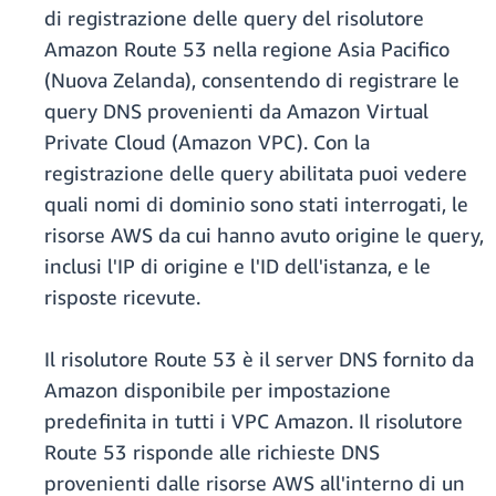
di registrazione delle query del risolutore
Amazon Route 53 nella regione Asia Pacifico
(Nuova Zelanda), consentendo di registrare le
query DNS provenienti da Amazon Virtual
Private Cloud (Amazon VPC). Con la
registrazione delle query abilitata puoi vedere
quali nomi di dominio sono stati interrogati, le
risorse AWS da cui hanno avuto origine le query,
inclusi l'IP di origine e l'ID dell'istanza, e le
risposte ricevute.
Il risolutore Route 53 è il server DNS fornito da
Amazon disponibile per impostazione
predefinita in tutti i VPC Amazon. Il risolutore
Route 53 risponde alle richieste DNS
provenienti dalle risorse AWS all'interno di un