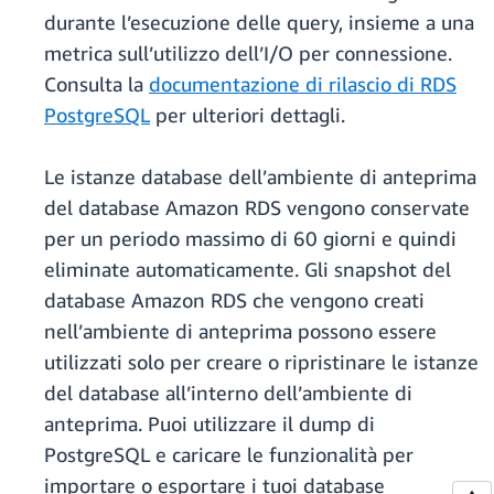
durante l’esecuzione delle query, insieme a una
metrica sull’utilizzo dell’I/O per connessione.
Consulta la
documentazione di rilascio di RDS
PostgreSQL
per ulteriori dettagli.
Le istanze database dell’ambiente di anteprima
del database Amazon RDS vengono conservate
per un periodo massimo di 60 giorni e quindi
eliminate automaticamente. Gli snapshot del
database Amazon RDS che vengono creati
nell’ambiente di anteprima possono essere
utilizzati solo per creare o ripristinare le istanze
del database all’interno dell’ambiente di
anteprima. Puoi utilizzare il dump di
PostgreSQL e caricare le funzionalità per
importare o esportare i tuoi database