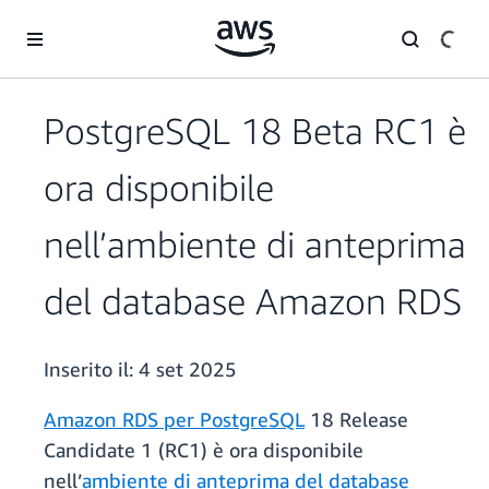
Passa al contenuto principale
PostgreSQL 18 Beta RC1 è
ora disponibile
nell’ambiente di anteprima
del database Amazon RDS
Inserito il:
4 set 2025
Amazon RDS per PostgreSQL
18 Release
Candidate 1 (RC1) è ora disponibile
nell’
ambiente di anteprima del database