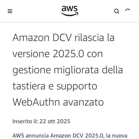
Passa al contenuto principale
Amazon DCV rilascia la
versione 2025.0 con
gestione migliorata della
tastiera e supporto
WebAuthn avanzato
Inserito il:
22 ott 2025
AWS annuncia Amazon DCV 2025.0, la nuova