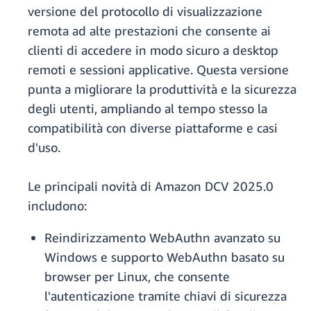
versione del protocollo di visualizzazione
remota ad alte prestazioni che consente ai
clienti di accedere in modo sicuro a desktop
remoti e sessioni applicative. Questa versione
punta a migliorare la produttività e la sicurezza
degli utenti, ampliando al tempo stesso la
compatibilità con diverse piattaforme e casi
d'uso.
Le principali novità di Amazon DCV 2025.0
includono:
Reindirizzamento WebAuthn avanzato su
Windows e supporto WebAuthn basato su
browser per Linux, che consente
l'autenticazione tramite chiavi di sicurezza