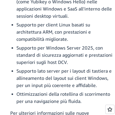
(come Yubikey o Windows Hello) nelle
applicazioni Windows e SaaS all'interno delle
sessioni desktop virtuali.
Supporto per client Linux basati su
architettura ARM, con prestazioni e
compatibilità migliorate.
Supporto per Windows Server 2025, con
standard di sicurezza aggiornati e prestazioni
superiori sugli host DCV.
Supporto lato server per i layout di tastiera e
allineamento del layout sui client Windows,
per un input più coerente e affidabile.
Ottimizzazioni della rotellina di scorrimento
per una navigazione più fluida.
Per ulteriori informazioni sulle nuove