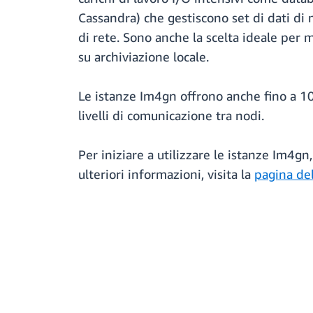
Cassandra) che gestiscono set di dati di
di rete. Sono anche la scelta ideale per mo
su archiviazione locale.
Le istanze Im4gn offrono anche fino a 10
livelli di comunicazione tra nodi.
Per iniziare a utilizzare le istanze Im4gn,
ulteriori informazioni, visita la
pagina de