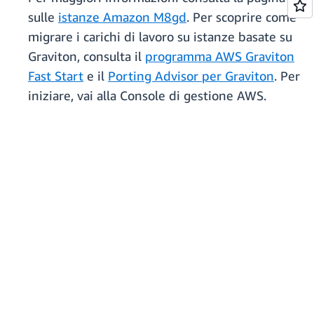
sulle
istanze Amazon M8gd
. Per scoprire come
migrare i carichi di lavoro su istanze basate su
Graviton, consulta il
programma AWS Graviton
Fast Start
e il
Porting Advisor per Graviton
. Per
iniziare, vai alla Console di gestione AWS.