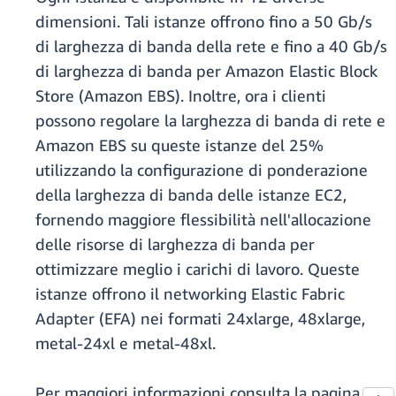
dimensioni. Tali istanze offrono fino a 50 Gb/s
di larghezza di banda della rete e fino a 40 Gb/s
di larghezza di banda per Amazon Elastic Block
Store (Amazon EBS). Inoltre, ora i clienti
possono regolare la larghezza di banda di rete e
Amazon EBS su queste istanze del 25%
utilizzando la configurazione di ponderazione
della larghezza di banda delle istanze EC2,
fornendo maggiore flessibilità nell'allocazione
delle risorse di larghezza di banda per
ottimizzare meglio i carichi di lavoro. Queste
istanze offrono il networking Elastic Fabric
Adapter (EFA) nei formati 24xlarge, 48xlarge,
metal-24xl e metal-48xl.
Per maggiori informazioni consulta la pagina