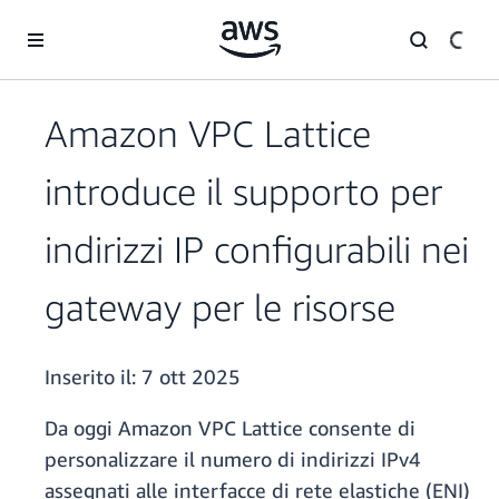
Passa al contenuto principale
Amazon VPC Lattice
introduce il supporto per
indirizzi IP configurabili nei
gateway per le risorse
Inserito il:
7 ott 2025
Da oggi Amazon VPC Lattice consente di
personalizzare il numero di indirizzi IPv4
assegnati alle interfacce di rete elastiche (ENI)