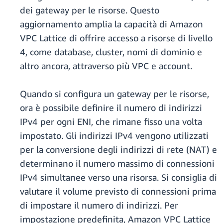
dei gateway per le risorse. Questo
aggiornamento amplia la capacità di Amazon
VPC Lattice di offrire accesso a risorse di livello
4, come database, cluster, nomi di dominio e
altro ancora, attraverso più VPC e account.
Quando si configura un gateway per le risorse,
ora è possibile definire il numero di indirizzi
IPv4 per ogni ENI, che rimane fisso una volta
impostato. Gli indirizzi IPv4 vengono utilizzati
per la conversione degli indirizzi di rete (NAT) e
determinano il numero massimo di connessioni
IPv4 simultanee verso una risorsa. Si consiglia di
valutare il volume previsto di connessioni prima
di impostare il numero di indirizzi. Per
impostazione predefinita, Amazon VPC Lattice