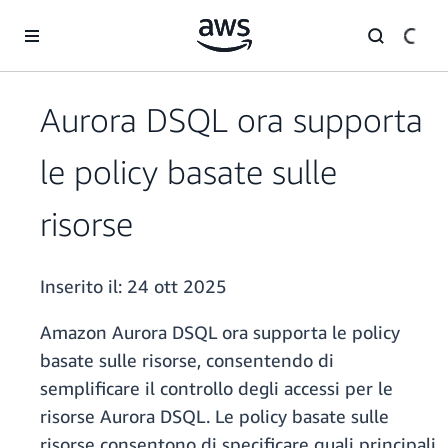
Passa al contenuto principale
Aurora DSQL ora supporta
le policy basate sulle
risorse
Inserito il:
24 ott 2025
Amazon Aurora DSQL ora supporta le policy
basate sulle risorse, consentendo di
semplificare il controllo degli accessi per le
risorse Aurora DSQL. Le policy basate sulle
risorse consentono di specificare quali principali