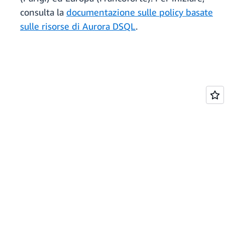
consulta la
documentazione sulle policy basate
sulle risorse di Aurora DSQL
.