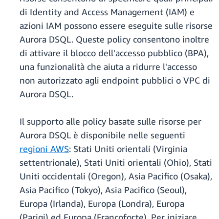
di Identity and Access Management (IAM) e
azioni IAM possono essere eseguite sulle risorse
Aurora DSQL. Queste policy consentono inoltre
di attivare il blocco dell'accesso pubblico (BPA),
una funzionalità che aiuta a ridurre l'accesso
non autorizzato agli endpoint pubblici o VPC di
Aurora DSQL.
Il supporto alle policy basate sulle risorse per
Aurora DSQL è disponibile nelle seguenti
regioni AWS
: Stati Uniti orientali (Virginia
settentrionale), Stati Uniti orientali (Ohio), Stati
Uniti occidentali (Oregon), Asia Pacifico (Osaka),
Asia Pacifico (Tokyo), Asia Pacifico (Seoul),
Europa (Irlanda), Europa (Londra), Europa
(Parigi) ed Europa (Francoforte). Per iniziare,