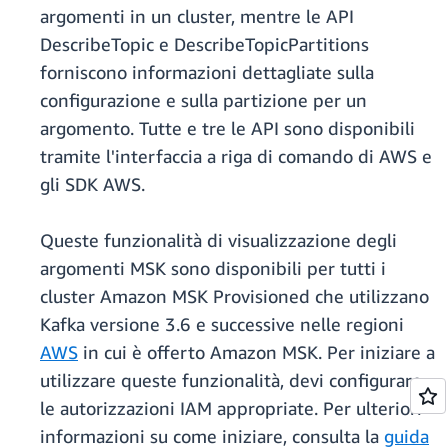
argomenti in un cluster, mentre le API
DescribeTopic e DescribeTopicPartitions
forniscono informazioni dettagliate sulla
configurazione e sulla partizione per un
argomento. Tutte e tre le API sono disponibili
tramite l'interfaccia a riga di comando di AWS e
gli SDK AWS.
Queste funzionalità di visualizzazione degli
argomenti MSK sono disponibili per tutti i
cluster Amazon MSK Provisioned che utilizzano
Kafka versione 3.6 e successive nelle regioni
AWS
in cui è offerto Amazon MSK. Per iniziare a
utilizzare queste funzionalità, devi configurare
le autorizzazioni IAM appropriate. Per ulteriori
informazioni su come iniziare, consulta la
guida