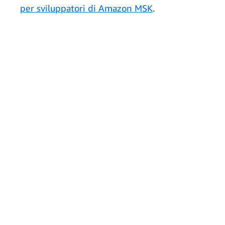
per sviluppatori di Amazon MSK
.