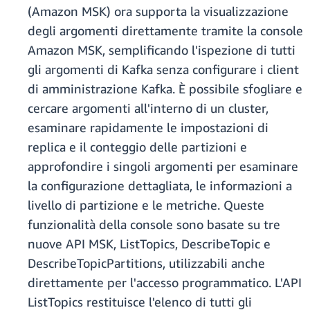
(Amazon MSK) ora supporta la visualizzazione
degli argomenti direttamente tramite la console
Amazon MSK, semplificando l'ispezione di tutti
gli argomenti di Kafka senza configurare i client
di amministrazione Kafka. È possibile sfogliare e
cercare argomenti all'interno di un cluster,
esaminare rapidamente le impostazioni di
replica e il conteggio delle partizioni e
approfondire i singoli argomenti per esaminare
la configurazione dettagliata, le informazioni a
livello di partizione e le metriche. Queste
funzionalità della console sono basate su tre
nuove API MSK, ListTopics, DescribeTopic e
DescribeTopicPartitions, utilizzabili anche
direttamente per l'accesso programmatico. L'API
ListTopics restituisce l'elenco di tutti gli