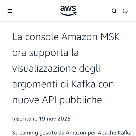
Passa al contenuto principale
La console Amazon MSK
ora supporta la
visualizzazione degli
argomenti di Kafka con
nuove API pubbliche
Inserito il:
19 nov 2025
Streaming gestito da Amazon per Apache Kafka