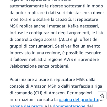
automaticamente le risorse sottostanti in modo
da poter replicare i dati su richiesta senza dover
monitorare o scalare la capacità. Il replicatore
MSK replica anche i metadati Kafka necessari,
incluse le configurazioni degli argomenti, le liste
di controllo degli accessi (ACL) e gli offset dei
gruppi di consumatori. Se si verifica un evento
imprevisto in una regione, è possibile eseguire
il failover nell'altra regione AWS e riprendere
l'elaborazione senza problemi.
Puoi iniziare a usare il replicatore MSK dalla
console di Amazon MSK o dall'interfaccia a riga
di comando (CLI) di Amazon. Per maggiori
informazioni, consulta la
pagina del prodotto
, la
pagina dei prezzi
e la
documentazione
del