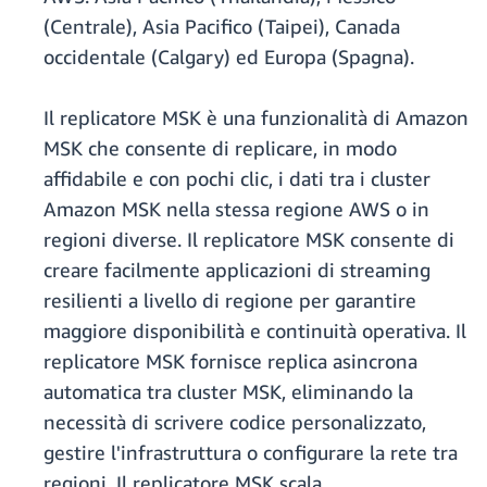
(Centrale), Asia Pacifico (Taipei), Canada
occidentale (Calgary) ed Europa (Spagna).
Il replicatore MSK è una funzionalità di Amazon
MSK che consente di replicare, in modo
affidabile e con pochi clic, i dati tra i cluster
Amazon MSK nella stessa regione AWS o in
regioni diverse. Il replicatore MSK consente di
creare facilmente applicazioni di streaming
resilienti a livello di regione per garantire
maggiore disponibilità e continuità operativa. Il
replicatore MSK fornisce replica asincrona
automatica tra cluster MSK, eliminando la
necessità di scrivere codice personalizzato,
gestire l'infrastruttura o configurare la rete tra
regioni. Il replicatore MSK scala