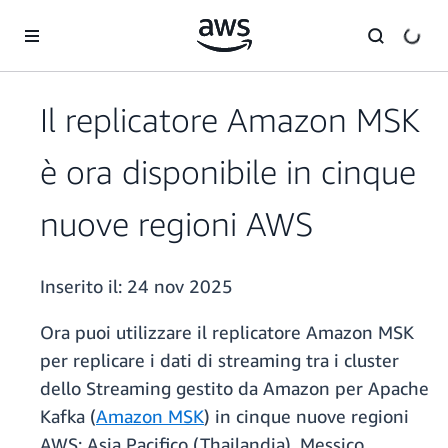
Passa al contenuto principale
Il replicatore Amazon MSK
è ora disponibile in cinque
nuove regioni AWS
Inserito il:
24 nov 2025
Ora puoi utilizzare il replicatore Amazon MSK
per replicare i dati di streaming tra i cluster
dello Streaming gestito da Amazon per Apache
Kafka (
Amazon MSK
) in cinque nuove regioni
AWS: Asia Pacifico (Thailandia), Messico