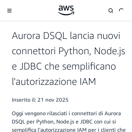
Passa al contenuto principale
Aurora DSQL lancia nuovi
connettori Python, Node.js
e JDBC che semplificano
l'autorizzazione IAM
Inserito il:
21 nov 2025
Oggi vengono rilasciati i connettori di Aurora
DSQL per Python, Node.js e JDBC con cui si
semplifica l'autorizzazione IAM per i clienti che