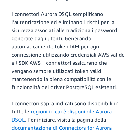
I connettori Aurora DSQL semplificano
l'autenticazione ed eliminano i rischi per la
sicurezza associati alle tradizionali password
generate dagli utenti. Generando
automaticamente token IAM per ogni
connessione utilizzando credenziali AWS valide
e l'SDK AWS, i connettori assicurano che
vengano sempre utilizzati token validi
mantenendo la piena compatibilità con le
funzionalità dei driver PostgreSQL esistenti.
I connettori sopra indicati sono disponibili in
tutte le
regioni in cui è disponibile Aurora
DSQL
. Per iniziare, visita la pagina della
documentazione di Connectors for Aurora