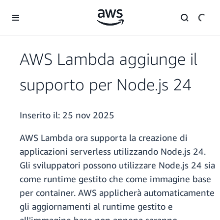
Passa al contenuto principale
AWS Lambda aggiunge il
supporto per Node.js 24
Inserito il:
25 nov 2025
AWS Lambda ora supporta la creazione di
applicazioni serverless utilizzando Node.js 24.
Gli sviluppatori possono utilizzare Node.js 24 sia
come runtime gestito che come immagine base
per container. AWS applicherà automaticamente
gli aggiornamenti al runtime gestito e