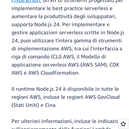
(TypeScript)
, un kit di strumenti progettato per
implementare le best practice serverless e
aumentare la produttività degli sviluppatori,
supporta Node.js 24. Per implementare e
gestire applicazioni serverless scritte in Node.js
24, puoi utilizzare l'intera gamma di strumenti
di implementazione AWS, tra cui l'interfaccia a
riga di comando (CLI) AWS, il Modello di
applicazione serverless AWS (AWS SAM), CDK
AWS e AWS CloudFormation.
Il runtime Node.js 24 è disponibile in tutte le
regioni AWS, incluse le regioni AWS GovCloud
(Stati Uniti) e Cina.
Per ulteriori informazioni, incluse le indicazioni