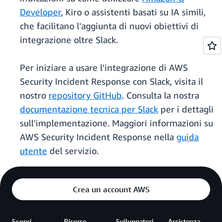
Developer
, Kiro o assistenti basati su IA simili,
che facilitano l'aggiunta di nuovi obiettivi di
integrazione oltre Slack.
Per iniziare a usare l'integrazione di AWS
Security Incident Response con Slack, visita il
nostro
repository GitHub
. Consulta la nostra
documentazione tecnica per Slack
per i dettagli
sull'implementazione. Maggiori informazioni su
AWS Security Incident Response nella
guida
utente
del servizio.
Crea un account AWS
Scopri
Risorse
Sviluppatori
Assistenza