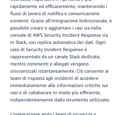
rapidamente ed efficacemente, mantenendo i
flussi di lavoro di notifica e comunicazione
esistenti. Grazie all'integrazione bidirezionale, è
possibile creare e aggiornare i casi sia nella
console di AWS Security Incident Response sia
in Slack, con replica automatica dei dati. Ogni
caso di Security Incident Response è
rappresentato da un canale Slack dedicato,
mentre commenti e allegati vengono
sincronizzati istantaneamente. Ciò consente ai
team di risposta agli incidenti di accedere
immediatamente alle informazioni critiche sui
casi e di collaborare in modo più efficiente,
indipendentemente dallo strumento utilizzato.
L'integrazione aiuta i team di sicurezza a