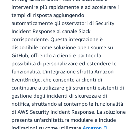
intervenire più rapidamente e ad accelerare i
tempi di risposta aggiungendo
automaticamente gli osservatori di Security
Incident Response al canale Slack
corrispondente. Questa integrazione è
disponibile come soluzione open source su
GitHub, offrendo a clienti e partner la
possibilità di personalizzare ed estendere le
funzionalità. L'integrazione sfrutta Amazon
EventBridge, che consente ai clienti di
continuare a utilizzare gli strumenti esistenti di
gestione degli incidenti di sicurezza e di
notifica, sfruttando al contempo le funzionalità
di AWS Security Incident Response. La soluzione
presenta un'architettura modulare e include
indicazioni su come utilizzare
Amazon Q