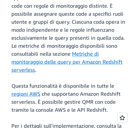
code con regole di monitoraggio distinte. È
possibile assegnare queste code a specifici ruoli
utente e gruppi di query. Ciascuna coda opera in
modo indipendente e le regole influenzano
esclusivamente le query presenti in quella coda.
Le metriche di monitoraggio disponibili sono
consultabili nella sezione
Metriche di
monitoraggio delle query per Amazon Redshift
serverless
.
Questa funzionalità è disponibile in tutte le
regioni AWS
che supportano Amazon Redshift
serverless. È possibile gestire QMR con code
tramite la console AWS e le API Redshift.
Per i dettagli sull'implementazione, consulta la