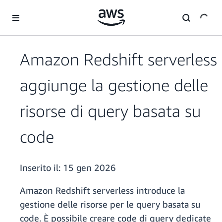
Passa al contenuto principale
Amazon Redshift serverless
aggiunge la gestione delle
risorse di query basata su
code
Inserito il:
15 gen 2026
Amazon Redshift serverless introduce la
gestione delle risorse per le query basata su
code. È possibile creare code di query dedicate