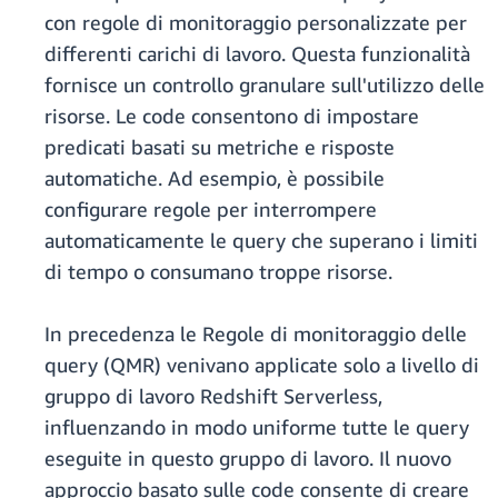
con regole di monitoraggio personalizzate per
differenti carichi di lavoro. Questa funzionalità
fornisce un controllo granulare sull'utilizzo delle
risorse. Le code consentono di impostare
predicati basati su metriche e risposte
automatiche. Ad esempio, è possibile
configurare regole per interrompere
automaticamente le query che superano i limiti
di tempo o consumano troppe risorse.
In precedenza le Regole di monitoraggio delle
query (QMR) venivano applicate solo a livello di
gruppo di lavoro Redshift Serverless,
influenzando in modo uniforme tutte le query
eseguite in questo gruppo di lavoro. Il nuovo
approccio basato sulle code consente di creare