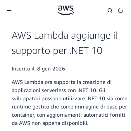
Passa al contenuto principale
AWS Lambda aggiunge il
supporto per .NET 10
Inserito il:
8 gen 2026
AWS Lambda ora supporta la creazione di
applicazioni serverless con .NET 10. Gli
sviluppatori possono utilizzare .NET 10 sia come
runtime gestito che come immagine di base per
container, con aggiornamenti automatici forniti
da AWS non appena disponibili.