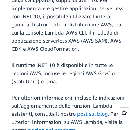
degli sviluppatori, supporta .NET 10. Per
implementare e gestire applicazioni serverless
con .NET 10, è possibile utilizzare l'intera
gamma di strumenti di distribuzione AWS, tra
cui la console Lambda, AWS CLI, il modello di
applicazione serverless AWS (AWS SAM), AWS
CDK e AWS CloudFormation.
Il runtime .NET 10 è disponibile in tutte le
regioni AWS, incluse le regioni AWS GovCloud
(Stati Uniti) e Cina.
Per ulteriori informazioni, incluse le indicazioni
sull'aggiornamento delle funzioni Lambda
esistenti, consulta il nostro
post sul blog
. Per
ulteriori informazioni su AWS Lambda, visita la