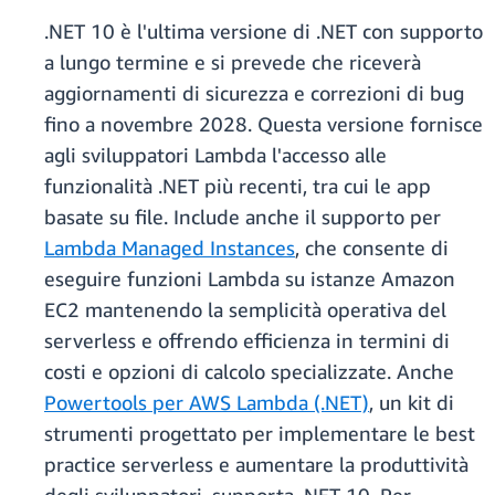
.NET 10 è l'ultima versione di .NET con supporto
a lungo termine e si prevede che riceverà
aggiornamenti di sicurezza e correzioni di bug
fino a novembre 2028. Questa versione fornisce
agli sviluppatori Lambda l'accesso alle
funzionalità .NET più recenti, tra cui le app
basate su file. Include anche il supporto per
Lambda Managed Instances
, che consente di
eseguire funzioni Lambda su istanze Amazon
EC2 mantenendo la semplicità operativa del
serverless e offrendo efficienza in termini di
costi e opzioni di calcolo specializzate. Anche
Powertools per AWS Lambda (.NET)
, un kit di
strumenti progettato per implementare le best
practice serverless e aumentare la produttività