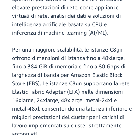
elevate prestazioni di rete, come appliance
virtuali di rete, analisi dei dati e soluzioni di
intelligenza artificiale basata su CPU e
inferenza di machine learning (AI/ML).
Per una maggiore scalabilità, le istanze C8gn
offrono dimensioni di istanza fino a 48xlarge,
fino a 384 GiB di memoria e fino a 60 Gbps di
larghezza di banda per Amazon Elastic Block
Store (EBS). Le istanze C8gn supportano la rete
Elastic Fabric Adapter (EFA) nelle dimensioni
16xlarge, 24xlarge, 48xlarge, metal-24xl e
metal-48xl, consentendo una latenza inferiore e
migliori prestazioni del cluster per i carichi di
lavoro implementati su cluster strettamente
accoppiati.