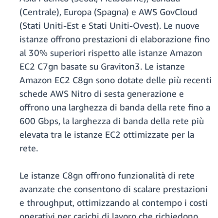
(Centrale), Europa (Spagna) e AWS GovCloud
(Stati Uniti-Est e Stati Uniti-Ovest). Le nuove
istanze offrono prestazioni di elaborazione fino
al 30% superiori rispetto alle istanze Amazon
EC2 C7gn basate su Graviton3. Le istanze
Amazon EC2 C8gn sono dotate delle più recenti
schede AWS Nitro di sesta generazione e
offrono una larghezza di banda della rete fino a
600 Gbps, la larghezza di banda della rete più
elevata tra le istanze EC2 ottimizzate per la
rete.
Le istanze C8gn offrono funzionalità di rete
avanzate che consentono di scalare prestazioni
e throughput, ottimizzando al contempo i costi
operativi per carichi di lavoro che richiedono