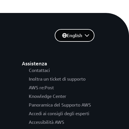
English
Assistenza
Contattaci
Inoltra un ticket di supporto
AWS re:Post
Knowledge Center
Panoramica del Supporto AWS
Accedi ai consigli degli esperti
Accessibilità AWS