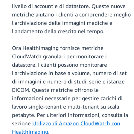
livello di account e di datastore. Queste nuove
metriche aiutano i clienti a comprendere meglio
l'archiviazione delle immagini mediche e
l'andamento della crescita nel tempo.
Ora HealthImaging fornisce metriche
CloudWatch granulari per monitorare i
datastore. I clienti possono monitorare
l'archiviazione in base a volume, numero di set
di immagini e numero di studi, serie e istanze
DICOM. Queste metriche offrono le
informazioni necessarie per gestire carichi di
lavoro single-tenant e multi-tenant su scala
petabyte. Per ulteriori informazioni, consulta la
sezione
Utilizzo di Amazon CloudWatch con
HealthImaging
.