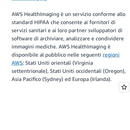
AWS HealthImaging è un servizio conforme allo
standard HIPAA che consente ai fornitori di
servizi sanitari e ai loro partner sviluppatori di
software di archiviare, analizzare e condividere
immagini mediche. AWS HealthImaging è
disponibile al pubblico nelle seguenti
regioni
AWS
: Stati Uniti orientali (Virginia
settentrionale), Stati Uniti occidentali (Oregon),
Asia Pacifico (Sydney) ed Europa (Irlanda).