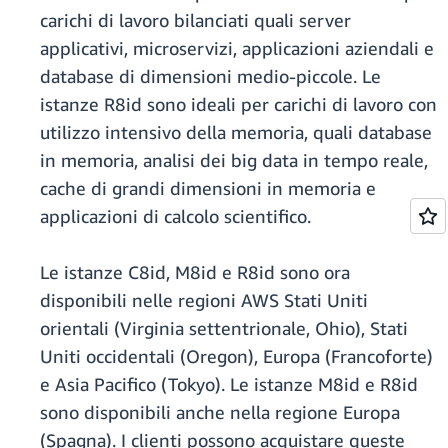
carichi di lavoro bilanciati quali server
applicativi, microservizi, applicazioni aziendali e
database di dimensioni medio-piccole. Le
istanze R8id sono ideali per carichi di lavoro con
utilizzo intensivo della memoria, quali database
in memoria, analisi dei big data in tempo reale,
cache di grandi dimensioni in memoria e
applicazioni di calcolo scientifico.
Le istanze C8id, M8id e R8id sono ora
disponibili nelle regioni AWS Stati Uniti
orientali (Virginia settentrionale, Ohio), Stati
Uniti occidentali (Oregon), Europa (Francoforte)
e Asia Pacifico (Tokyo). Le istanze M8id e R8id
sono disponibili anche nella regione Europa
(Spagna). I clienti possono acquistare queste