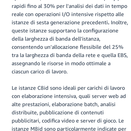
rapidi fino al 30% per l'analisi dei dati in tempo
reale con operazioni I/O intensive rispetto alle
istanze di sesta generazione precedenti
.
Inoltre,
queste istanze supportano la configurazione
della larghezza di banda dell'istanza,
consentendo un'allocazione flessibile del 25%
tra la larghezza di banda della rete e quella EBS,
assegnando le risorse in modo ottimale a
ciascun carico di lavoro.
Le istanze C8id sono ideali per carichi di lavoro
con elaborazione intensiva, quali server web ad
alte prestazioni, elaborazione batch, analisi
distribuite, pubblicazione di contenuti
pubblicitari, codifica video e server di gioco. Le
istanze M8id sono particolarmente indicate per