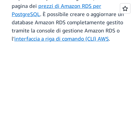
pagina dei
prezzi di Amazon RDS per
PostgreSQL
. È possibile creare o aggiornare un
database Amazon RDS completamente gestito
tramite la console di gestione Amazon RDS o
l’
interfaccia a riga di comando (CLI) AWS
.