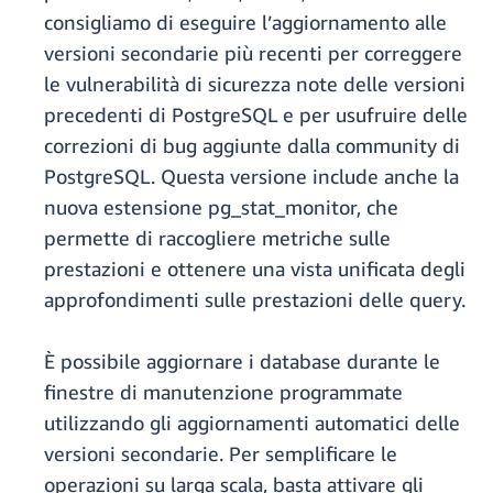
consigliamo di eseguire l’aggiornamento alle
versioni secondarie più recenti per correggere
le vulnerabilità di sicurezza note delle versioni
precedenti di PostgreSQL e per usufruire delle
correzioni di bug aggiunte dalla community di
PostgreSQL. Questa versione include anche la
nuova estensione pg_stat_monitor, che
permette di raccogliere metriche sulle
prestazioni e ottenere una vista unificata degli
approfondimenti sulle prestazioni delle query.
È possibile aggiornare i database durante le
finestre di manutenzione programmate
utilizzando gli aggiornamenti automatici delle
versioni secondarie. Per semplificare le
operazioni su larga scala, basta attivare gli