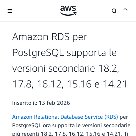
Passa al contenuto principale
Amazon RDS per
PostgreSQL supporta le
versioni secondarie 18.2,
17.8, 16.12, 15.16 e 14.21
Inserito il:
13 feb 2026
Amazon Relational Database Service (RDS)
per
PostgreSQL ora supporta le versioni secondarie
più recenti 18.2, 17.8, 16.12, 15.16 e 14.21. Ti