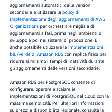
aggiornamenti automatici delle versioni
secondarie e utilizzare la
policy di
implementazione degli aggiornamenti di AWS
Organizations
per orchestrare migliaia di
aggiornamenti a fasi, prima negli ambienti di
sviluppo e poi nei sistemi di produzione. È
anche possibile utilizzare le
implementazioni
blu/verde di Amazon RDS
con replica fisica per
ridurre al minimo i tempi di inattività durante
gli aggiornamenti delle versioni secondarie.
Amazon RDS per PostgreSQL consente di
configurare, operare e scalare le
implementazioni di PostgreSQL nel cloud con la
massima semplicità. Per ulteriori informazioni
su prezzi e disponibilità regionale, consulta la