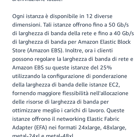
Ogni istanza è disponibile in 12 diverse
dimensioni. Tali istanze offrono fino a 50 Gb/s
di larghezza di banda della rete e fino a 40 Gb/s
di larghezza di banda per Amazon Elastic Block
Store (Amazon EBS). Inoltre, ora i clienti
possono regolare la larghezza di banda di rete e
Amazon EBS su queste istanze del 25%
utilizzando la configurazione di ponderazione
della larghezza di banda delle istanze EC2,
fornendo maggiore flessibilità nell'allocazione
delle risorse di larghezza di banda per
ottimizzare meglio i carichi di lavoro. Queste
istanze offrono il networking Elastic Fabric
Adapter (EFA) nei formati 24xlarge, 48xlarge,
metal-24xl e metal-48xl.