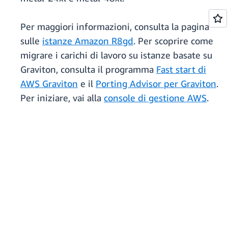
Per maggiori informazioni, consulta la pagina
sulle
istanze Amazon R8gd
. Per scoprire come
migrare i carichi di lavoro su istanze basate su
Graviton, consulta il programma
Fast start di
AWS Graviton
e il
Porting Advisor per Graviton
.
Per iniziare, vai alla
console di gestione AWS
.